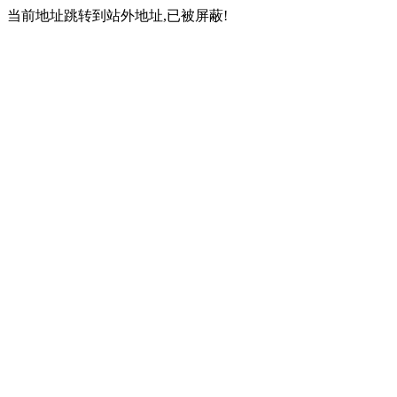
当前地址跳转到站外地址,已被屏蔽!