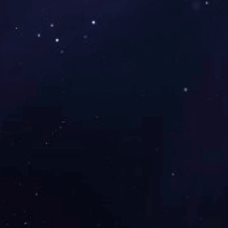
仿真方法，实现控制系统、操作流程的沉浸式仿真
程诊断。
联系我们
服务热线
总 机: 027-68867207
售后服务: 86-400
传 真: 027-68867461,68867462
海洋工程aty爱体育
邮 箱:
whcj@flyttehjelpen.com
成套设备: 027-68
地 址: 中国湖北省武汉市青山区武东街九号
船舶配套产品: 027
海外业务: +86 27 6
假冒违规公司举报: 