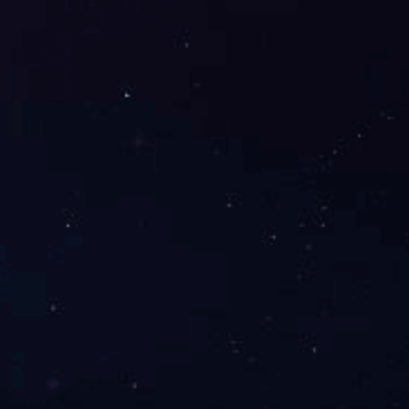
程监控平台，实现故障的沉浸式浮现，以便于故障的远
友情链接
在线留言
中国船舶集团有限公司
扫码关注公众号