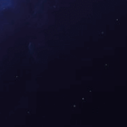
证。
平衡以及配油器运转的试验验证，具备吊舱推进器水
统、电气控制系统、机电液联合分析能力;具备先进的
验功能，采用虚拟现实技术、构建面向产品研发的沉浸
产品个性化需求的挖掘能力;通过基于虚拟现实的半物理