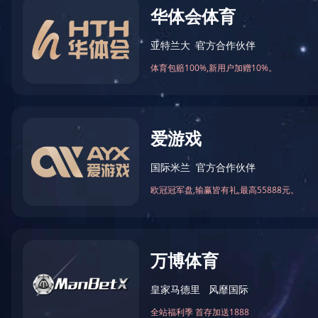
科研实力
当前位置
>
aty爱体育·(中国)平台官方网站
>
科研实力
>
1 / 物理试验能力
公司建立6个试验站共计32个试验台，通过试验