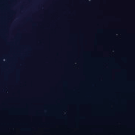
验证;通过沉浸式虚拟体验环境，实现虚拟操作培训，借助产品远
1111461
·(中国)平台官方网站 : 027-68867416
867118，68867148
液货系统产品: 027-68867334
-68867028，68867127
8867086,+86 27 68867087,overseas@flyttehjelpen.com
027-68867307