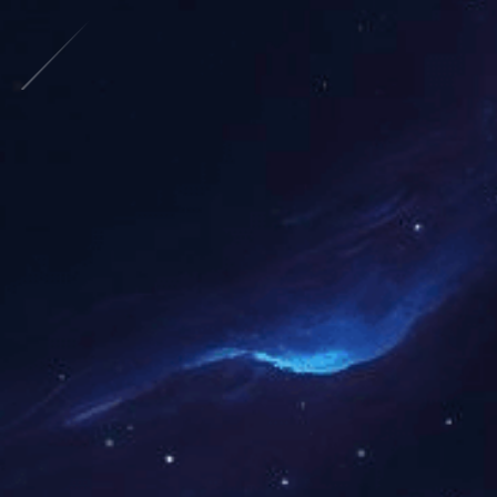
术、产品及系统的试验及考核验证。
C . 舵机装置
建有舵机负载试验台，最大负载模拟能力2*280
D . 推进及动力定位系统
建有调距桨联调试验台和吊舱推进器水下运转试验
下运转试验验证。
2 / 虚拟仿真能力
具备结构静力与动力分析、机构动力学分析、流体
数字样机设计、产品虚拟试验技术和虚拟现实技术
式虚拟体验环境，具有中央控制平台和产品远程监控