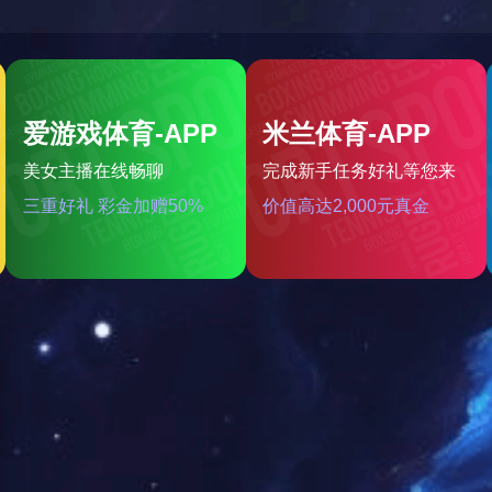
塔架、500t绞车负载试验台，
大流量液压泵功率回收试验台，液压动
000L/min液压驱动能力，具备600
制、抛锚动态制动、1.25倍超
能够模拟6 级海况环境，干货补
力700m3/h，最大补给距离为
、电动深井泵系统试验台、低温泵系统试验台、FPSO艉输系
网站 液货系统配套需求，具备3000kW及以下功率范围内液货