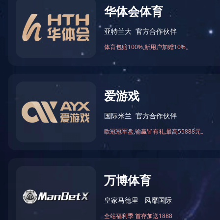
科研实力
当前位置
>
aty爱体育·(中国)平台官方网站
>
科研实力
>