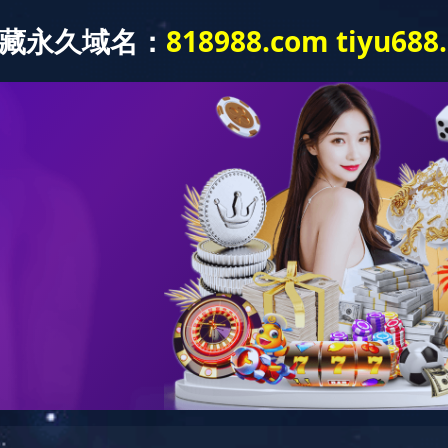
产品与服务
科研实力
党的建设