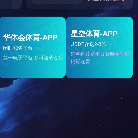
大型转叶式舵机自主设计