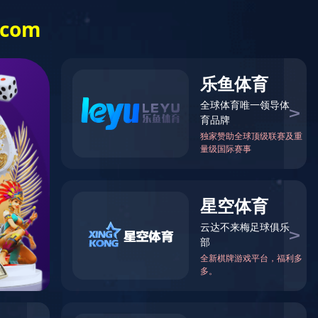
防伪查询
人力资源
联系我们