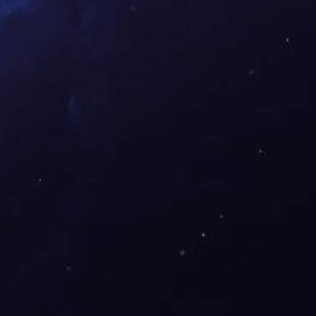
海工平台吊车
货油泵