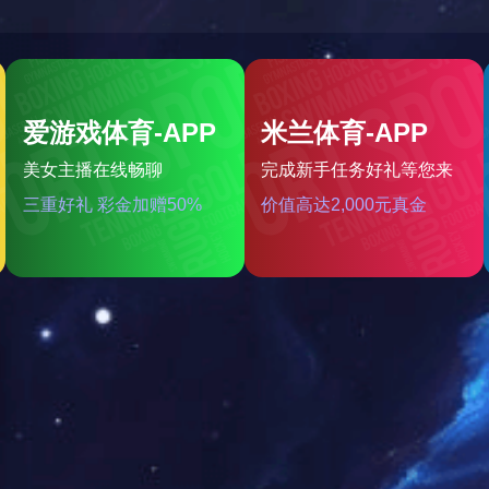
30.8万吨VLCC舵机自主设计