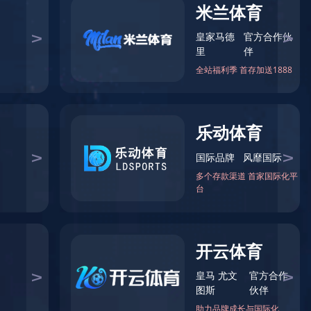
构
荣誉资质