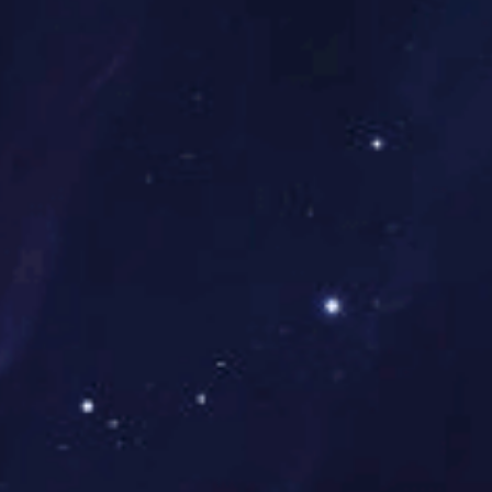
aty爱体育·(中国)平台官方网站