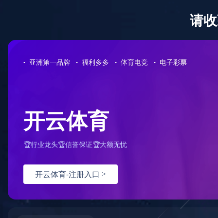
aty爱体育·(中国)平台官方网站
aty爱体
关于我们
aty爱体育·(中
育·(中
国)平台官方网
国)平台
站
官方网
站