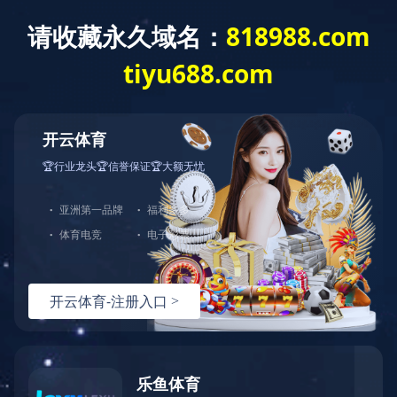
aty爱体育·(中国)平台官方网站
人力资源
当前位置
>
aty爱体育·(中国)平台官方网站
>
人力资源
>
人才建设
人才理念