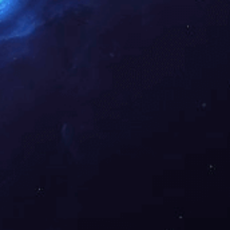
承力机匣（Φ1249×Φ753×596）