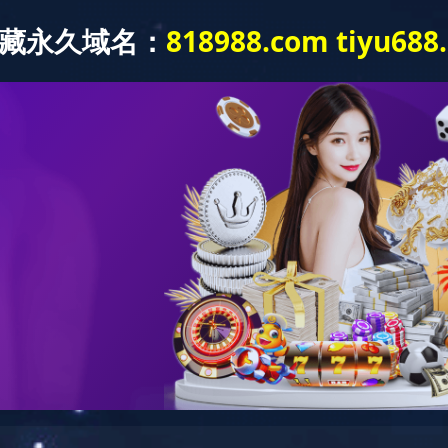
产品与服务
科研实力
党的建设