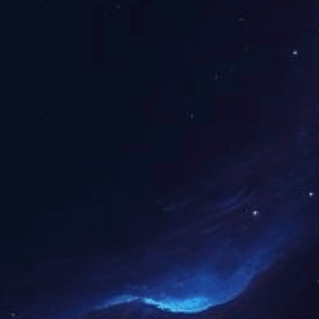
过渡段机加（Φ935×Φ283×297
机加用低压涡轮支承环组件