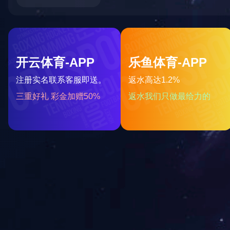
WMMP低压电液型起锚机