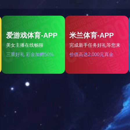
WMMP低压电液型绞车