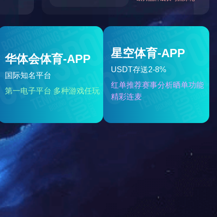
WMMP中压电液型起锚机