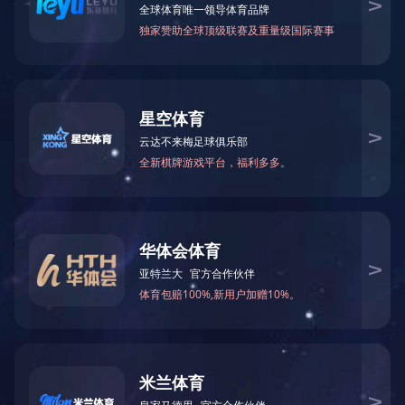
联系我们
总 机: 027-68867207
传 真: 027-68867461,68867462
邮 箱:
whcj@flyttehjelpen.com
地 址: 中国湖北省武汉市青山区武东街九号
友情链接